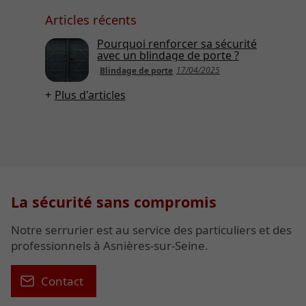
Articles récents
Pourquoi renforcer sa sécurité
avec un blindage de porte ?
17/04/2025
Blindage de porte
Plus d'articles
La sécurité sans compromis
Notre serrurier est au service des particuliers et des
professionnels à Asnières-sur-Seine.
Contact