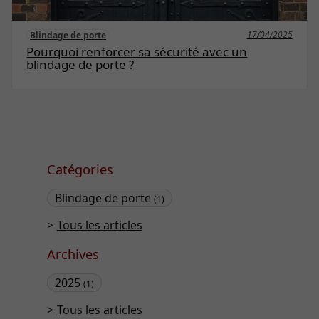
17/04/2025
Blindage de porte
Pourquoi renforcer sa sécurité avec un
blindage de porte ?
Catégories
Blindage de porte
(1)
Tous les articles
Archives
2025
(1)
Tous les articles