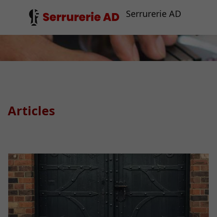
Serrurerie AD
Articles