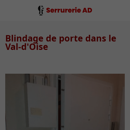
Blindage de porte dans le
Val-d'Oise