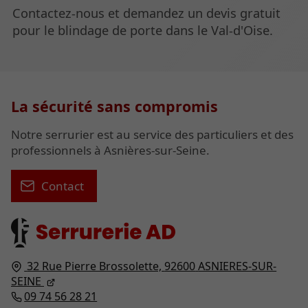
Contactez-nous et demandez un devis gratuit
pour le blindage de porte dans le Val-d'Oise.
La sécurité sans compromis
Notre serrurier est au service des particuliers et des
professionnels à Asnières-sur-Seine.
Contact
32 Rue Pierre Brossolette,
92600
ASNIERES-SUR-
SEINE
09 74 56 28 21