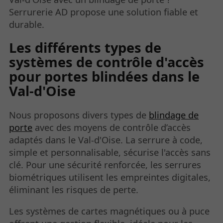
Serrurerie AD propose une solution fiable et
durable.
Les différents types de
systèmes de contrôle d'accès
pour portes blindées dans le
Val-d'Oise
Nous proposons divers types de
blindage de
porte
avec des moyens de contrôle d’accès
adaptés dans le Val-d'Oise. La serrure à code,
simple et personnalisable, sécurise l'accès sans
clé. Pour une sécurité renforcée, les serrures
biométriques utilisent les empreintes digitales,
éliminant les risques de perte.
Les systèmes de cartes magnétiques ou à puce