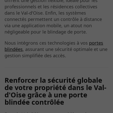
offrent une gestion flexible, idéale pour les
professionnels et les résidences collectives
dans le Val-d'Oise. Enfin, les systèmes
connectés permettent un contrôle à distance
via une application mobile, un atout non
négligeable pour le blindage de porte.
Nous intégrons ces technologies à vos
portes
blindées
, assurant une sécurité optimale et une
gestion simplifiée des accès.
Renforcer la sécurité globale
de votre propriété dans le Val-
d'Oise grâce à une porte
blindée contrôlée