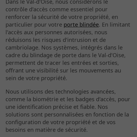
Dans le Val-d'Oise, nous considérons le
contrôle d'accès comme essentiel pour
renforcer la sécurité de votre propriété, en
particulier pour votre
porte blindée
. En limitant
l'accès aux personnes autorisées, nous
réduisons les risques d'intrusion et de
cambriolage. Nos systèmes, intégrés dans le
cadre du blindage de porte dans le Val-d'Oise,
permettent de tracer les entrées et sorties,
offrant une visibilité sur les mouvements au
sein de votre propriété.
Nous utilisons des technologies avancées,
comme la biométrie et les badges d'accès, pour
une identification précise et fiable. Nos
solutions sont personnalisées en fonction de la
configuration de votre propriété et de vos
besoins en matière de sécurité.